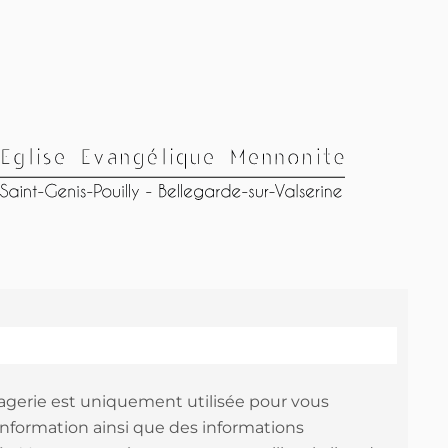
agerie est uniquement utilisée pour vous
information ainsi que des informations