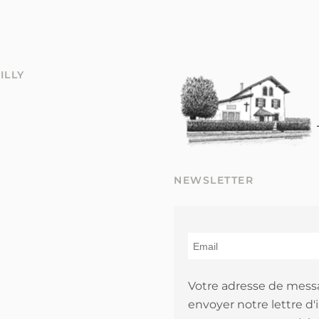
ILLY
NEWSLETTER
Votre adresse de mess
envoyer notre lettre d'