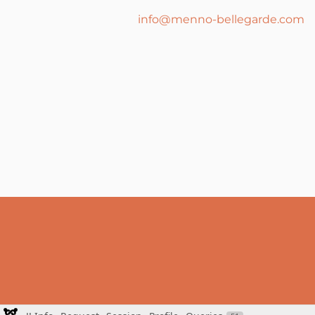
info@menno-bellegarde.com