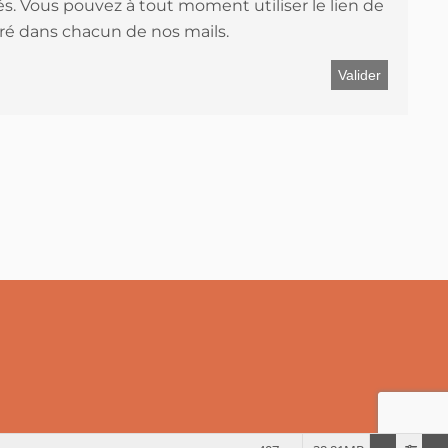
s. Vous pouvez à tout moment utiliser le lien de
é dans chacun de nos mails.