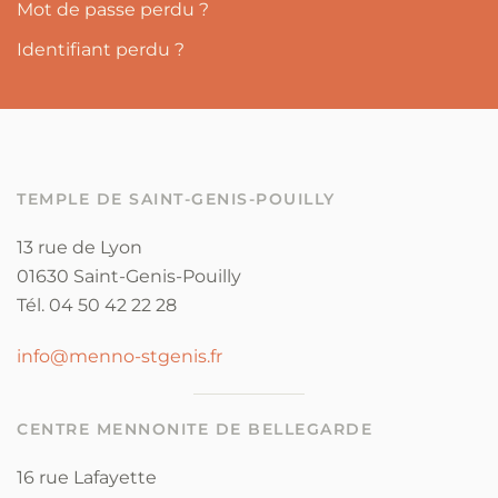
Mot de passe perdu ?
Identifiant perdu ?
TEMPLE DE SAINT-GENIS-POUILLY
13 rue de Lyon
01630 Saint-Genis-Pouilly
Tél. 04 50 42 22 28
info@menno-stgenis.fr
CENTRE MENNONITE DE BELLEGARDE
16 rue Lafayette