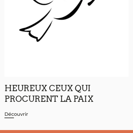
HEUREUX CEUX QUI
PROCURENT LA PAIX
Découvrir