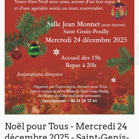
Noël pour Tous - Mercredi 24
décembre 2025 - Saint-Genis-