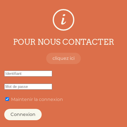
POUR NOUS CONTACTER
cliquez ici
Maintenir la connexion
Connexion