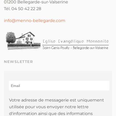
01200 Bellegarde-sur-Valserine
Tél. 04 50 42 22 28
info@menno-bellegarde.com
NEWSLETTER
Votre adresse de messagerie est uniquement
utilisée pour vous envoyer notre lettre
d'information ainsi que des informations