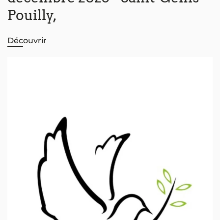
Pouilly,
Découvrir